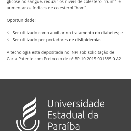
glicose no sangue, reduzir os níveis de colesterol “ruim” e
aumentar os índices de colesterol “bom”.
Oportunidade:
Ser utilizado como auxiliar no tratamento do diabetes; e
Ser utilizado por portadores de dislipidemias.
A tecnologia está depositada no INPI sob solicitação de
Carta Patente com Protocolo de nº BR 10 2015 001385 0 A2