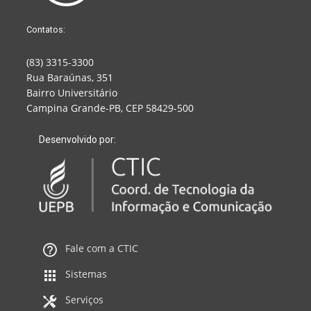
Contatos:
(83) 3315-3300
Rua Baraúnas, 351
Bairro Universitário
Campina Grande-PB, CEP 58429-500
Desenvolvido por:
Fale com a CTIC
Sistemas
Serviços