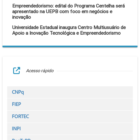
Empreendedorismo: edital do Programa Centelha será
apresentado na UEPB com foco em negócios e
inovação
Universidade Estadual inaugura Centro Multiusuário de
Apoio a Inovação Tecnológica e Empreendedorismo
Acesso rápido
CNPq
FIEP
FORTEC
INPI