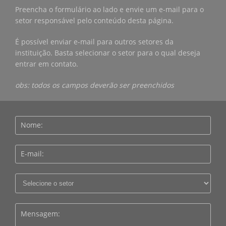
Preencha o formulário ao lado e envie um e-mail para o
setor responsável pelo conteúdo desta página.
É possível enviar e-mail para outros setores da
instituição. Basta selecionar o setor para o qual deseja
entrar em contato.
obs: todos os campos deverão ser preenchidos