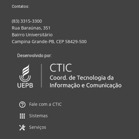
Contatos:
(83) 3315-3300
Rua Baraúnas, 351
Bairro Universitário
Campina Grande-PB, CEP 58429-500
Desenvolvido por:
Fale com a CTIC
Sistemas
Serviços