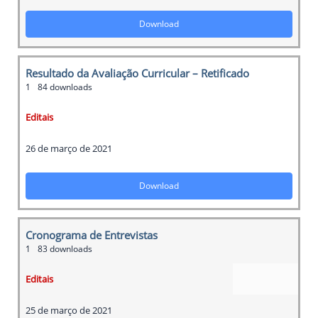
Download
Resultado da Avaliação Curricular – Retificado
1
84 downloads
Editais
26 de março de 2021
Download
Cronograma de Entrevistas
1
83 downloads
Editais
25 de março de 2021