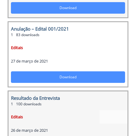
Download
Anulação – Edital 001/2021
1
83 downloads
Editais
27 de março de 2021
Download
Resultado da Entrevista
1
100 downloads
Editais
26 de março de 2021