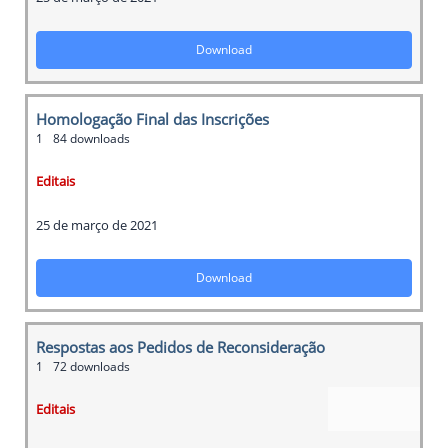
Download
Homologação Final das Inscrições
1
84 downloads
Editais
25 de março de 2021
Download
Respostas aos Pedidos de Reconsideração
1
72 downloads
Editais