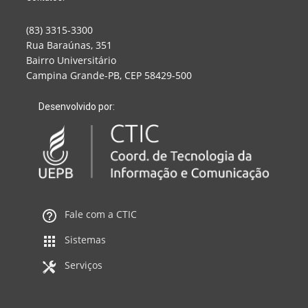
(83) 3315-3300
Rua Baraúnas, 351
Bairro Universitário
Campina Grande-PB, CEP 58429-500
Desenvolvido por:
Fale com a CTIC
Sistemas
Serviços