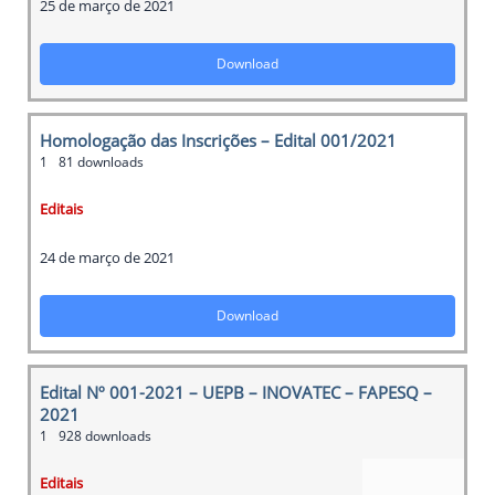
25 de março de 2021
Download
Homologação das Inscrições – Edital 001/2021
1
81 downloads
Editais
24 de março de 2021
Download
Edital Nº 001-2021 – UEPB – INOVATEC – FAPESQ –
2021
1
928 downloads
Editais