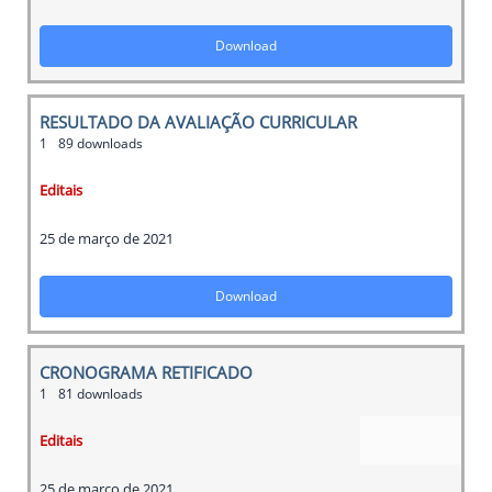
Download
RESULTADO DA AVALIAÇÃO CURRICULAR
1
89 downloads
Editais
25 de março de 2021
Download
CRONOGRAMA RETIFICADO
1
81 downloads
Editais
25 de março de 2021