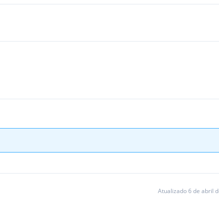
Atualizado 6 de abril 