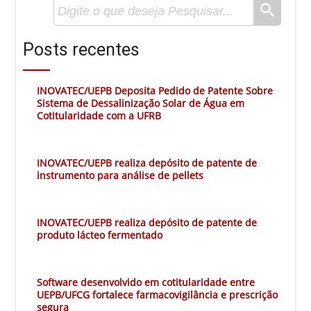
Posts recentes
INOVATEC/UEPB Deposita Pedido de Patente Sobre
Sistema de Dessalinização Solar de Água em
Cotitularidade com a UFRB
INOVATEC/UEPB realiza depósito de patente de
instrumento para análise de pellets
INOVATEC/UEPB realiza depósito de patente de
produto lácteo fermentado
Software desenvolvido em cotitularidade entre
UEPB/UFCG fortalece farmacovigilância e prescrição
segura