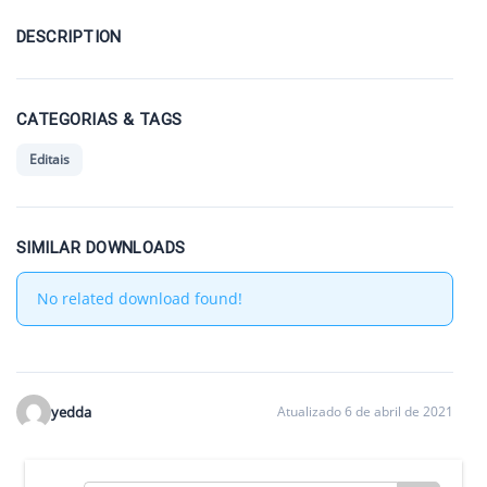
DESCRIPTION
CATEGORIAS & TAGS
Editais
SIMILAR DOWNLOADS
No related download found!
yedda
Atualizado 6 de abril de 2021