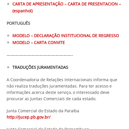
CARTA DE APRESENTAÇÃO – CARTA DE PRESENTACION –
(espanhol)
PORTUGUÊS
MODELO – DECLARAÇÃO INSTITUCIONAL DE REGRESSO
MODELO – CARTA CONVITE
————————————————–
TRADUÇÕES JURAMENTADAS
A Coordenadoria de Relações Internacionais informa que
não realiza traduções juramentadas. Para ter acesso e
informações acerca deste serviço, o interessado deve
procurar as Juntas Comerciais de cada estado.
Junta Comercial do Estado da Paraíba
http://jucep.pb.gov.br/