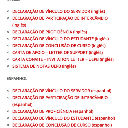
DECLARAÇÃO DE VÍNCULO DO SERVIDOR (inglês)
DECLARAÇÃO DE PARTICIPAÇÃO DE INTERCÂMBIO
(inglês)
DECLARAÇÃO DE PROFICIÊNCIA (inglês)
DECLARAÇÃO DE VÍNCULO DO ESTUDANTE (inglês)
DECLARAÇÃO DE CONCLUSÃO DE CURSO (inglês)
CARTA DE APOIO – LETTER OF SUPPORT (inglês)
CARTA
CONVITE – INVITATION LETTER – UEPB (inglês)
SISTEMA DE NOTAS UEPB (inglês)
ESPANHOL
DECLARAÇÃO DE VÍNCULO DO SERVIDOR (espanhol)
DECLARAÇÃO DE PARTICIPAÇÃO DE INTERCÂMBIO
(espanhol)
DECLARAÇÃO DE PROFICIÊNCIA (espanhol)
DECLARAÇÃO DE VÍNCULO DO ESTUDANTE (espanhol)
DECLARAÇÃO DE CONCLUSÃO DE CURSO (espanhol)