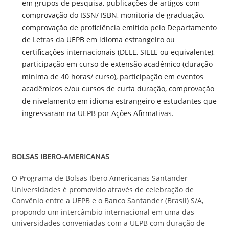
em grupos de pesquisa, publicações de artigos com
comprovação do ISSN/ ISBN, monitoria de graduação,
comprovação de proficiência emitido pelo Departamento
de Letras da UEPB em idioma estrangeiro ou
certificações internacionais (DELE, SIELE ou equivalente),
participação em curso de extensão acadêmico (duração
mínima de 40 horas/ curso), participação em eventos
acadêmicos e/ou cursos de curta duração, comprovação
de nivelamento em idioma estrangeiro e estudantes que
ingressaram na UEPB por Ações Afirmativas.
BOLSAS IBERO-AMERICANAS
O Programa de Bolsas Ibero Americanas Santander
Universidades é promovido através de celebração de
Convênio entre a UEPB e o Banco Santander (Brasil) S/A,
propondo um intercâmbio internacional em uma das
universidades conveniadas com a UEPB com duração de