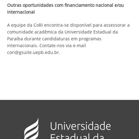
Outras oportunidades com financiamento nacional e/ou
internacional
A equipe da CoRI encontra-se disponível para assessorar a
comunidade acadêmica da Universidade Estadual da
Paraíba durante candidaturas em programas
internacionais. Contate-nos via e-mail
cori@gsuite.uepb.edu.br.