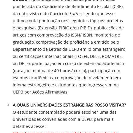
ponderada do Coeficiente de Rendimento Escolar (CRE),
da entrevista e do Currículo
Lattes
, sendo que esse
último conta pontuação nos seguintes tópicos: projetos
e pesquisas (Extensão, PIBIC e/ou PIBID), publicações de
artigos com comprovação do ISSN/ ISBN, monitoria de
graduação, comprovação de proficiência emitido pelo
Departamento de Letras da UEPB em idioma estrangeiro
ou certificações internacionais (TOEFL, DELE, ROMATRE
ou DELF), participação em curso de extensão acadêmico
(duração mínima de 40 horas/ curso), participação em
eventos acadêmicos, comprovação de nivelamento em
idioma estrangeiro e estudantes que ingressaram na
UEPB por Ações Afirmativas.
A QUAIS UNIVERSIDADES ESTRANGEIRAS POSSO VISITAR?
O estudante contemplado poderá escolher uma das
universidades conveniadas com a UEPB, para mais
detalhes acesse: