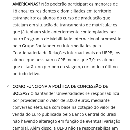
AMERICANAS?
Não poderão participar: os menores de
18 anos; os residentes e domiciliados em território
estrangeiro; os alunos do curso de graduação que
estejam em situação de trancamento de matrícula; os
que já tenham sido anteriormente contemplados por
outro Programa de Mobilidade Internacional promovido
pelo Grupo Santander ou intermediados pela
Coordenadoria de Relações Internacionais da UEPB; os
alunos que possuam o CRE menor que 7,0; os alunos
que estarão, no período da viagem, cursando o último
período letivo.
COMO FUNCIONA A POLÍTICA DE CONCESSÃO DE
BOLSAS?
O Santander Universidades se responsabiliza
por providenciar o valor de 3.000 euros, mediante
conversão efetuada com base na cotação do valor de
venda do Euro publicada pelo Banco Central do Brasil,
não havendo alteração em função de eventual variação
cambial. Além disso, a UEPB não se responsabiliza em