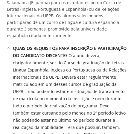
Salamanca (Espanha) para os estudantes ou do Curso de
Letras (Inglesa, Portuguesa e Espanhola) ou de Relações
Internacionais da UEPB. Os alunos selecionados
participarão de um curso de língua e cultura espanhola
durante 3 semanas, promovido pela universidade
espanhola citada anteriormente.
QUAIS OS REQUISITOS PARA INSCRIÇÃO E PARTICIPAÇÃO
DO CANDIDATO DISCENTE?
O aluno deverá,
obrigatoriamente, ser do Curso de graduação de Letras
Língua Espanhola, Inglesa ou Portuguesa ou de Relações
Internacionais da UEPB. Deverá estar regularmente
matriculado em um desses cursos de graduação da
UEPB – não podendo estar em situação de trancamento
de matrícula no momento da inscrição e nem durante
todo o período de realização do programa. Deve
também estar cursando pelo menos no 2º período letivo,
não podendo estar no último no período durante a
realização da mobilidade. Terá que possuir, também,