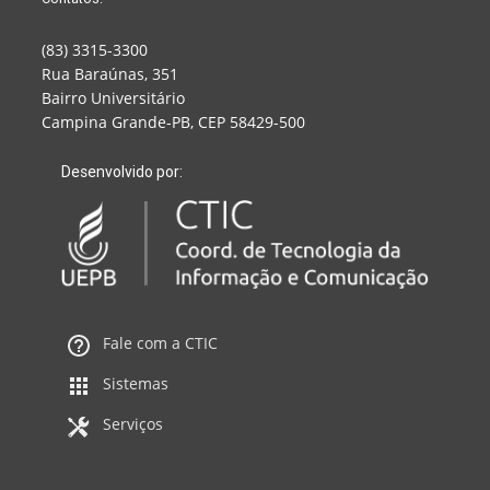
(83) 3315-3300
Rua Baraúnas, 351
Bairro Universitário
Campina Grande-PB, CEP 58429-500
Desenvolvido por:
Fale com a CTIC
Sistemas
Serviços