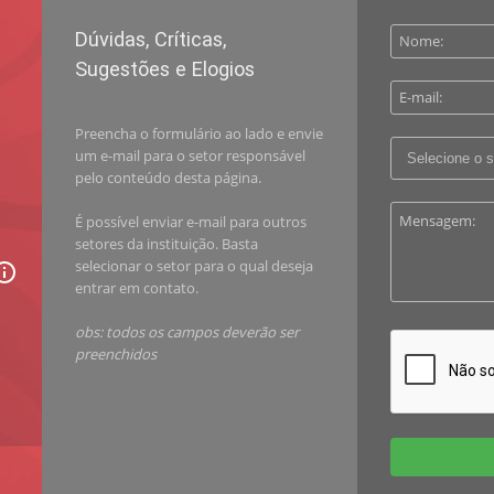
Dúvidas, Críticas,
Sugestões e Elogios
Preencha o formulário ao lado e envie
um e-mail para o setor responsável
pelo conteúdo desta página.
É possível enviar e-mail para outros
setores da instituição. Basta
selecionar o setor para o qual deseja
entrar em contato.
obs: todos os campos deverão ser
preenchidos